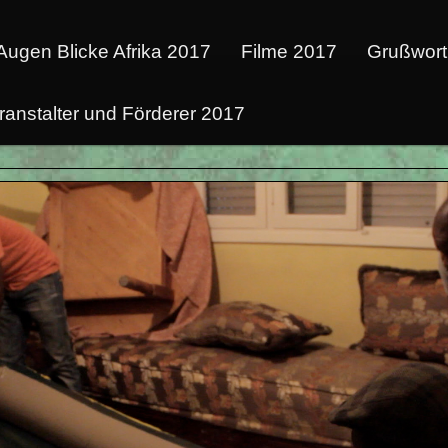
Augen Blicke Afrika 2017
Filme 2017
Grußwort
ranstalter und Förderer 2017