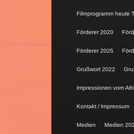
Filmprogramm heute T
Förderer 2020
Förd
Förderer 2025
Förd
Grußwort 2022
Gru
Impressionen vom Afri
Kontakt / Impressum
Medien
Medien 20