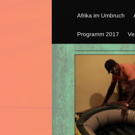
Afrika im Umbruch
Programm 2017
Ve