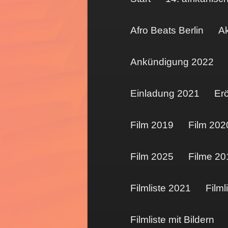
Afro Beats Berlin
Ak
Ankündigung 2022
Einladung 2021
Er
Film 2019
Film 202
Film 2025
Filme 20
Filmliste 2021
Filml
Filmliste mit Bildern