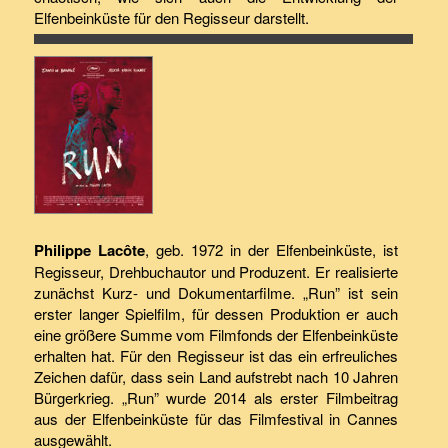
Elfenbeinküste für den Regisseur darstellt.
Philippe Lacôte
, geb. 1972 in der Elfenbeinküste, ist
Regisseur, Drehbuchautor und Produzent. Er realisierte
zunächst Kurz- und Dokumentarfilme. „Run” ist sein
erster langer Spielfilm, für dessen Produktion er auch
eine größere Summe vom Filmfonds der Elfenbeinküste
erhalten hat. Für den Regisseur ist das ein erfreuliches
Zeichen dafür, dass sein Land aufstrebt nach 10 Jahren
Bürgerkrieg. „Run” wurde 2014 als erster Filmbeitrag
aus der Elfenbeinküste für das Filmfestival in Cannes
ausgewählt.