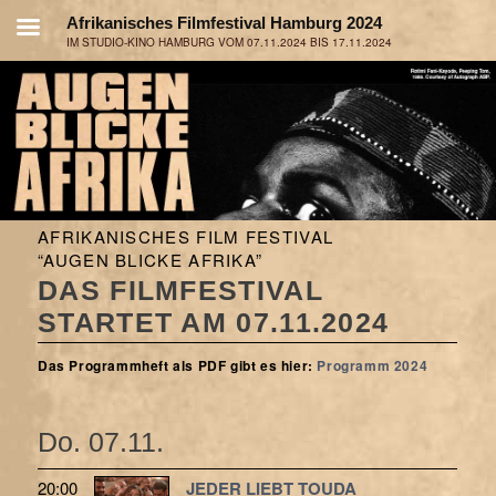
AFRIKANISCHES FILM FESTIVAL
“AUGEN BLICKE AFRIKA”
DAS FILMFESTIVAL
STARTET AM 07.11.2024
Das Programmheft als PDF gibt es hier:
Programm 2024
Do. 07.11.
20:00
JEDER LIEBT TOUDA