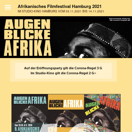
Auf der Eröffnungsparty gilt die Corona-Regel 3 G
Im Studio-Kino gilt die Corona-Regel 2 G
>