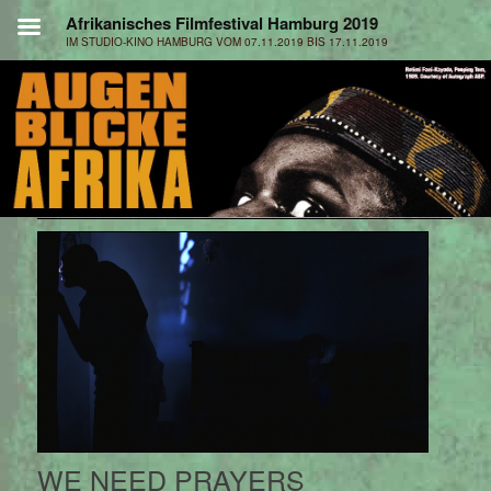
WE NEED PRAYERS