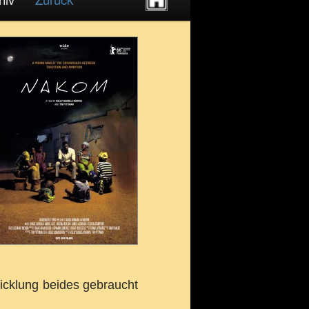
icklung beides gebraucht