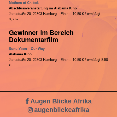
Mothers of Chibok
Abschlussveranstaltung im Alabama Kino
Jarrestraße 20, 22303 Hamburg – Eintritt: 10,50 € / ermäßigt
8,50 €
Gewinner im Bereich
Dokumentarfilm
Sunu Yoon – Our Way
Alabama Kino
Jarrestraße 20, 22303 Hamburg – Eintritt: 10,50 € / ermäßigt 8,50
€
Augen Blicke Afrika
augenblickeafrika