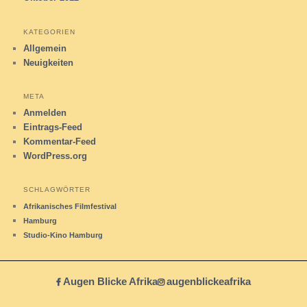
KATEGORIEN
Allgemein
Neuigkeiten
META
Anmelden
Eintrags-Feed
Kommentar-Feed
WordPress.org
SCHLAGWÖRTER
Afrikanisches Filmfestival
Hamburg
Studio-Kino Hamburg
Augen Blicke Afrika
augenblickeafrika