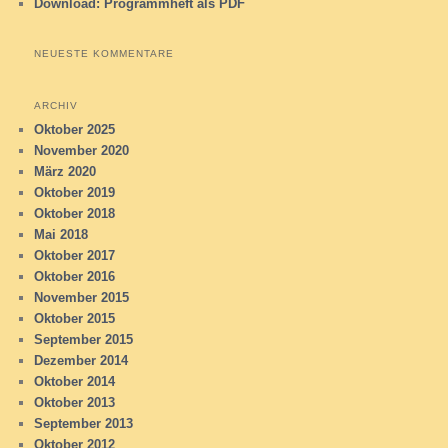
Download: Programmheft als PDF
NEUESTE KOMMENTARE
ARCHIV
Oktober 2025
November 2020
März 2020
Oktober 2019
Oktober 2018
Mai 2018
Oktober 2017
Oktober 2016
November 2015
Oktober 2015
September 2015
Dezember 2014
Oktober 2014
Oktober 2013
September 2013
Oktober 2012