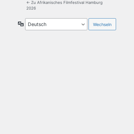
← Zu Afrikanisches Filmfestival Hamburg
2026
Sprache