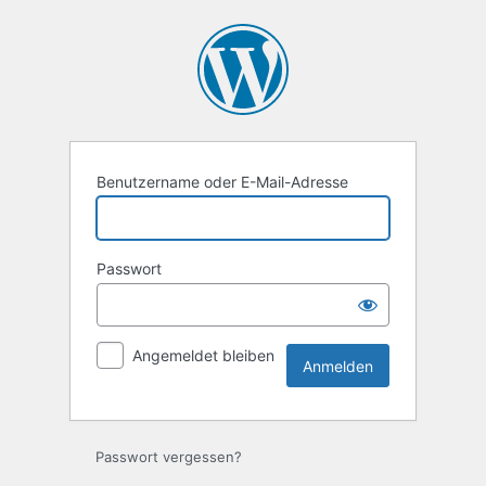
Anmelden
Benutzername oder E-Mail-Adresse
Passwort
Angemeldet bleiben
Passwort vergessen?