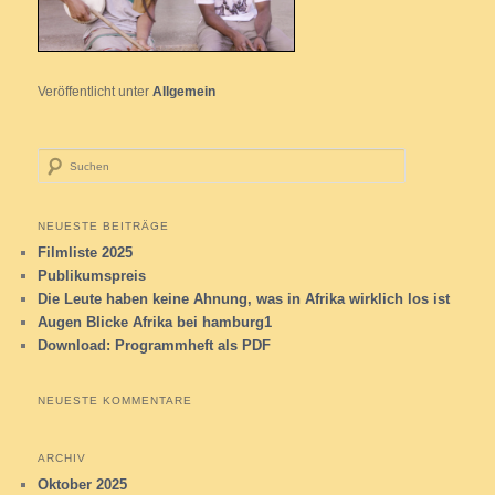
Veröffentlicht unter
Allgemein
Suchen
NEUESTE BEITRÄGE
Filmliste 2025
Publikumspreis
Die Leute haben keine Ahnung, was in Afrika wirklich los ist
Augen Blicke Afrika bei hamburg1
Download: Programmheft als PDF
NEUESTE KOMMENTARE
ARCHIV
Oktober 2025