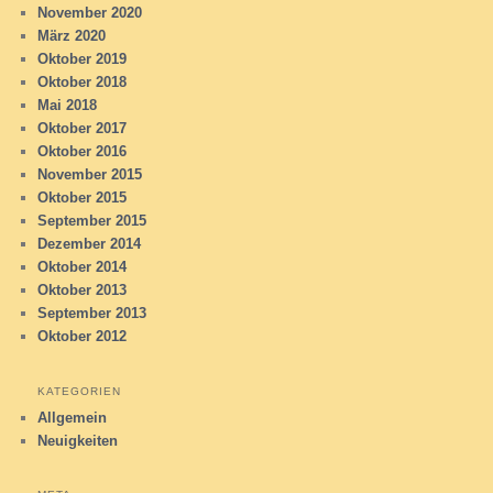
November 2020
März 2020
Oktober 2019
Oktober 2018
Mai 2018
Oktober 2017
Oktober 2016
November 2015
Oktober 2015
September 2015
Dezember 2014
Oktober 2014
Oktober 2013
September 2013
Oktober 2012
KATEGORIEN
Allgemein
Neuigkeiten