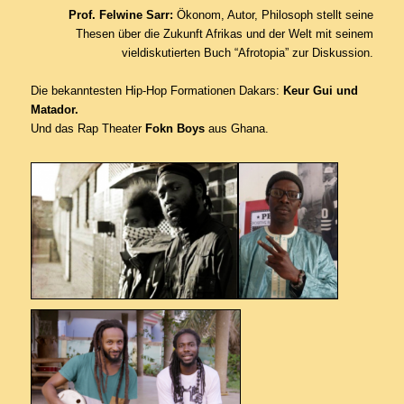
Prof. Felwine Sarr:
Ökonom, Autor, ­Philosoph stellt seine
Thesen über die ­Zukunft Afrikas und der Welt mit seinem
vieldiskutierten Buch “Afrotopia” zur ­Diskussion.
Die bekanntesten Hip-Hop Formationen Dakars:
Keur Gui und
Matador.
Und das Rap Theater
Fokn Boys
aus Ghana.