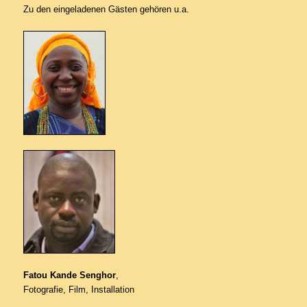
Zu den eingeladenen Gästen gehören u.a.
Fatou Kande Senghor
,
Fotografie, Film, Installation