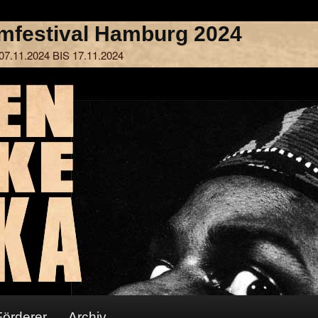
Förderer
Archiv