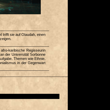
trifft sie auf Olaudah, einen
zeigen.
 afro-karibische Regisseurin
 an der Universität Sorbonne
Aufgabe, ­Themen wie Ethnie,
onialismus in der Gegenwart