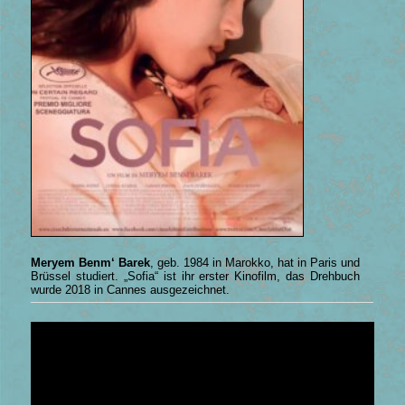
Meryem Benm‘ Barek
, geb. 1984 in Marokko, hat in Paris und
Brüssel studiert. „Sofia“ ist ihr erster Kinofilm, das Drehbuch
wurde 2018 in Cannes ausgezeichnet.