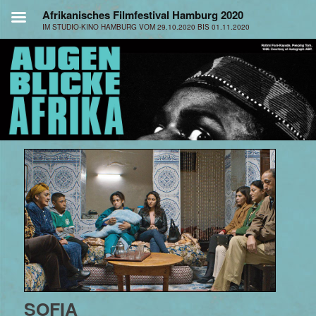
SOFIA