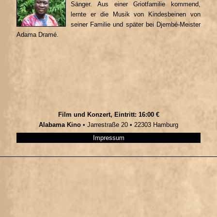
Sänger. Aus einer Griotfamilie kommend,
lernte er die Musik von Kindesbeinen von
seiner Familie und später bei Djembé-Meister
Adama Dramé.
Film und Konzert, Eintritt: 16:00 €
Alabama Kino
• Jarrestraße 20 • 22303 Hamburg
Impressum