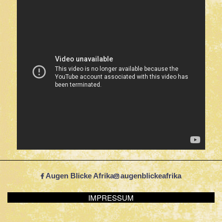
Augen Blicke Afrika
augenblickeafrika
IMPRESSUM