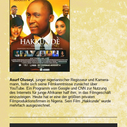
Asurf Oluseyi
, junger nigerianischer Regisseur und Kamera­
mann, holte sich seine Filmkenntnisse zunächst über
YouTube. Ein Programm von Google und CNN zur ­Nutzung
des Internets für junge Afrikaner half ihm, in das Filmgeschäft
einzusteigen. Heute hat er eine der größten privaten
Filmproduktionsfirmen in Nigeria. Sein Film ­„Hakkunde“ wurde
mehrfach ausgezeichnet.