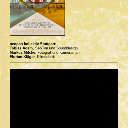
neopan kollektiv Stuttgart:
Tobias Adam
, Set-Ton und Sounddesign
Markus Milcke
, Fotograf und Kameramann
Florian Kläger
, Filmschnitt