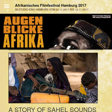
A STORY OF SAHEL SOUNDS