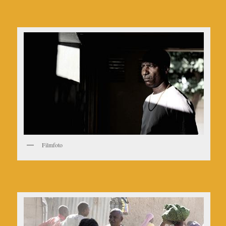
Filmfoto