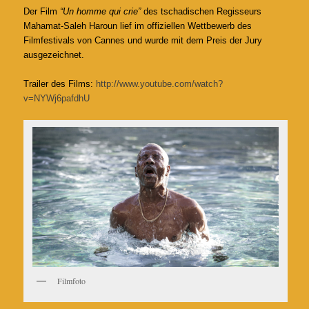
Der Film
“Un homme qui crie”
des tschadischen Regisseurs
Mahamat-Saleh Haroun lief im offiziellen Wettbewerb des
Filmfestivals von Cannes und wurde mit dem Preis der Jury
ausgezeichnet.
Trailer des Films:
http://www.youtube.com/watch?
v=NYWj6pafdhU
Filmfoto