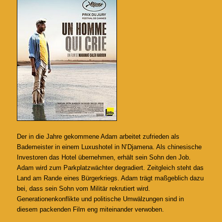
Der in die Jahre gekommene Adam arbeitet zufrieden als
Bademeister in einem Luxushotel in N’Djamena. Als chinesische
Investoren das Hotel übernehmen, erhält sein Sohn den Job.
Adam wird zum Parkplatzwächter degradiert. Zeitgleich steht das
Land am Rande eines Bürgerkriegs. Adam trägt maßgeblich dazu
bei, dass sein Sohn vom Militär rekrutiert wird.
Generationenkonflikte und politische Umwälzungen sind in
diesem packenden Film eng miteinander verwoben.