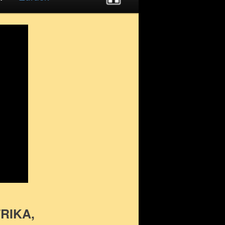
FRIKA,