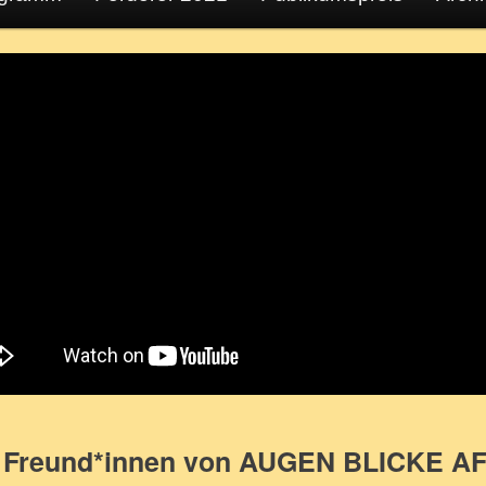
 Freund*innen von AUGEN BLICKE A