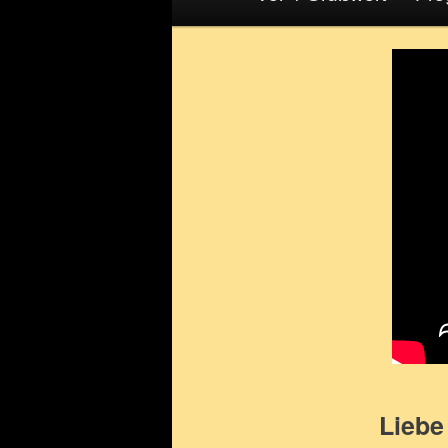
Liebe