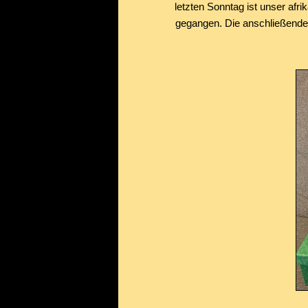
letzten Sonntag ist unser afr
gegangen. Die anschließende