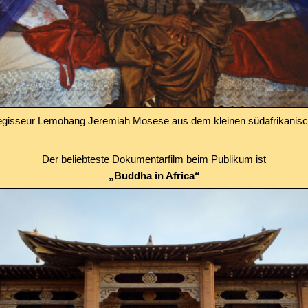
Regisseur Lemohang Jeremiah Mosese aus dem kleinen südafrikanisc
Der beliebteste Dokumentarfilm beim Publikum ist
„Buddha in Africa“