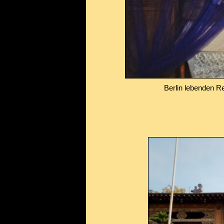
Berlin lebenden 