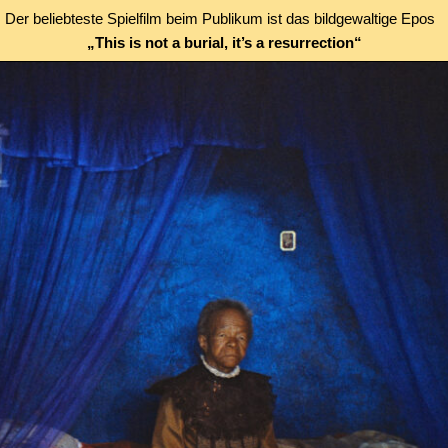
Der beliebteste Spielfilm beim Publikum ist das bildgewaltige Epos
„This is not a burial, it’s a resurrection“