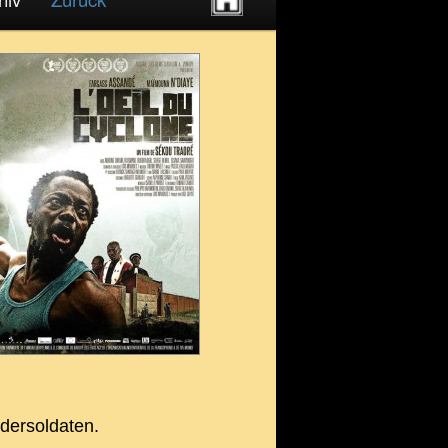
dersoldaten.